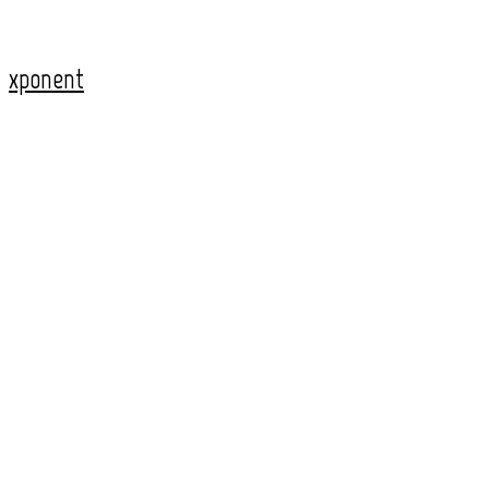
xponent