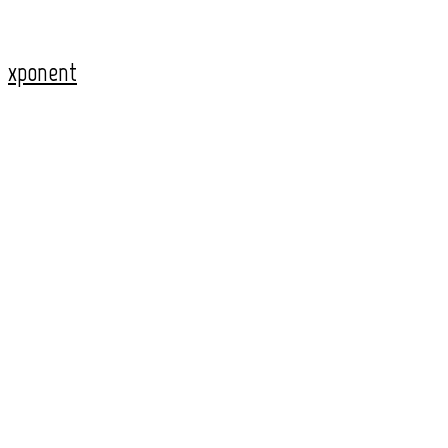
xponent