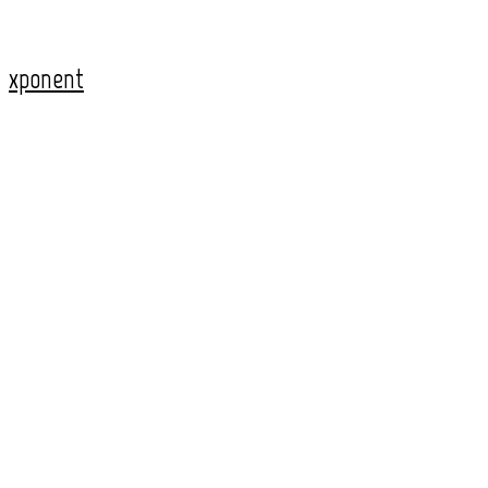
xponent